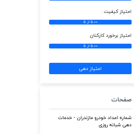
امتیاز کیفیت :
5.00 از 5
امتیاز برخورد کارکنان
5.00 از 5
امتیاز دهی
صفحات
شماره امداد خودرو مازندران - خدمات
دهی شبانه روزی