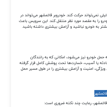
لی نمی‌تواند حرکت کند. خودروبر قائمشهر می‌تواند در
رو را به مقصد مورد نظر منتقل کند. این سرویس باعث
یشتر به خودرو نباشید و آرامش بیشتری داشته باشید.
حمل خودرو نیز می‌شود، امکانی که به رانندگان
ادثه یا آسیب، خسارت‌ها تحت پوشش کامل قرار گرفته
ن ویژگی، امنیت و آرامش بیشتری را در طول مسیر حمل
ائمشهر
ر قائمشهر، رعایت چند نکته ضروری است
: