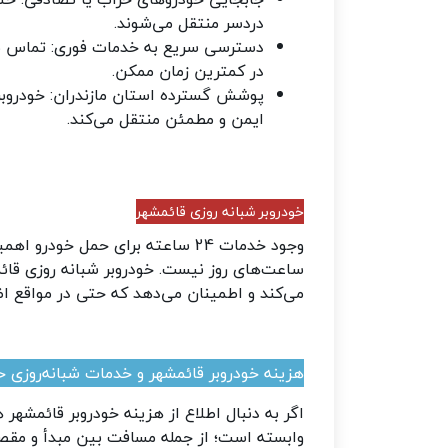
دردسر منتقل می‌شوند
.
دسترسی سریع به خدمات فوری: تماس با 
در کمترین زمان ممکن
.
پوشش گسترده استان مازندران: خودروبر
ایمن و مطمئن منتقل می‌کند.
خودروبر شبانه ‌روزی قائمشهر
وجود خدمات 24 ساعته برای حمل خود
ساعت‌های روز نیست. خودروبر شبانه روزی قائمش
می‌کند و اطمینان می‌دهد که حتی در مواقع ا
هزینه خودروبر قائمشهر و خدمات شبانه‌روزی 
اگر به دنبال اطلاع از هزینه خودروبر قائمشهر
وابسته است؛ از جمله مسافت بین مبدأ و مقصد