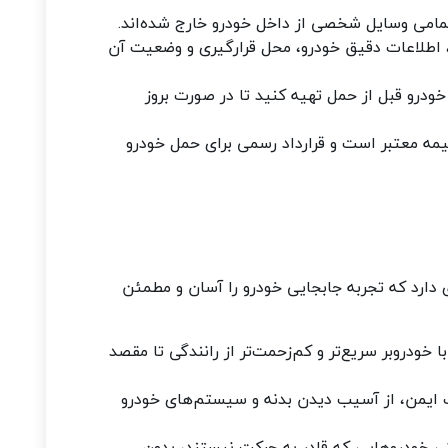
مامی وسایل شخصی از داخل خودرو خارج شده‌اند
.
، اطلاعات دقیق خودرو، محل قرارگیری و وضعیت آن
درو قبل از حمل تهیه کنید تا در صورت بروز
یمه معتبر است و قرارداد رسمی برای حمل خودرو
ی دارد که تجربه جابجایی خودرو را آسان و مطمئن
 خودروبر سریع‌تر و کم‌زحمت‌تر از رانندگی تا مقصد
 ایمن، از آسیب دیدن بدنه و سیستم‌های خودرو
ی خودروهایی که قادر به حرکت نیستند، بدون