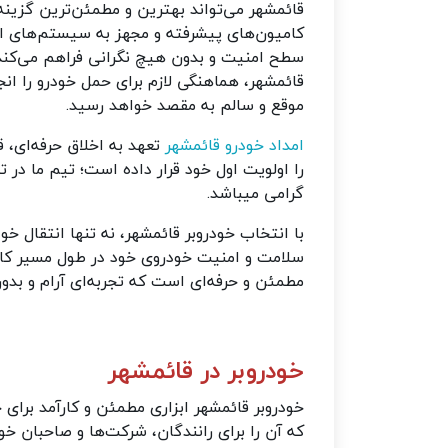
قائمشهر می‌تواند بهترین و مطمئن‌ترین گزینه
کامیون‌های پیشرفته و مجهز به سیستم‌های ایم
سطح امنیت و بدون هیچ نگرانی فراهم می‌کند. 
قائمشهر، هماهنگی لازم برای حمل خودرو را ان
موقع و سالم به مقصد خواهد رسید.
امداد خودرو قائمشهر
تعهد به اخلاق حرفه‌ای، 
را اولویت اول خود قرار داده است؛ تیم ما در 
گرامی میباشد.
با انتخاب خودروبر قائمشهر، نه تنها انتقال خو
سلامت و امنیت خودروی خود در طول مسیر کامل
مطمئن و حرفه‌ای است که تجربه‌ای آرام و بدون
خودروبر در قائمشهر
خودروبر قائمشهر ابزاری مطمئن و کارآمد برای 
که آن را برای رانندگان، شرکت‌ها و صاحبان خو