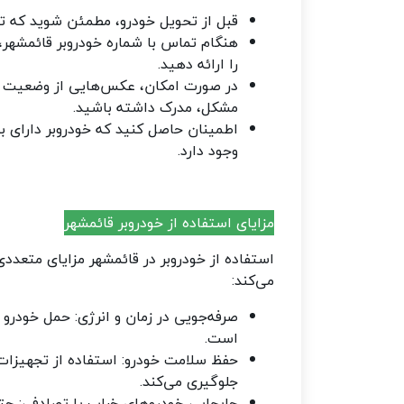
قبل از تحویل خودرو، مطمئن شوید که ت
هنگام تماس با شماره خودروبر قائمشهر
را ارائه دهید
.
در صورت امکان، عکس‌هایی از وضعیت خو
مشکل، مدرک داشته باشید
.
اطمینان حاصل کنید که خودروبر دارای ب
وجود دارد.
مزایای استفاده از خودروبر قائمشهر
استفاده از خودروبر در قائمشهر مزایای متعدد
می‌کند
:
صرفه‌جویی در زمان و انرژی: حمل خودرو با
است
.
حفظ سلامت خودرو: استفاده از تجهیزات
جلوگیری می‌کند
.
جابجایی خودروهای خراب یا تصادفی: حت