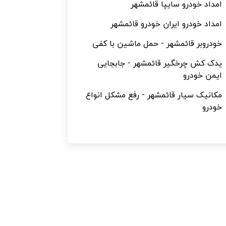
امداد خودرو سایپا قائمشهر
امداد خودرو ایران خودرو قائمشهر
خودروبر قائمشهر - حمل ماشین با کفی
یدک کش چرخگیر قائمشهر - جابجایی
ایمن خودرو
مکانیک سیار قائمشهر - رفع مشکل انواع
خودرو