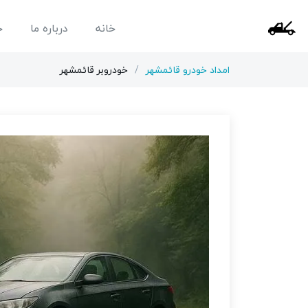
خانه
درباره ما
خ
امداد خودرو قائمشهر
خودروبر قائمشهر