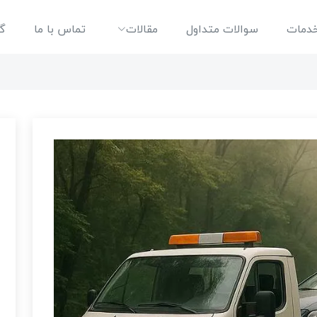
دمات
سوالات متداول
مقالات
تماس با ما
گا