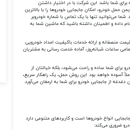
 برای شما باشد. این شرکت با در اختیار داشتن
ن حمل خودرو، امکان جابجایی خودروها را با بالاترین
شما می‌توانید تنها با یک تماس با شماره خودروبر
جام داده و اطمینان داشته باشید که ماشین شما به
قیمت منصفانه و ارائه خدمات باکیفیت امداد خودرویی
تمامی ساعات شبانه‌روز، آماده خدمت رسانی به مشتریان
درو برای شما ساده و راحت می‌شود، بلکه خیالتان از
اً آسوده خواهد بود. این روش حمل، یک راهکار سریع،
 دغدغه از جابجایی خودرو برای شما به ارمغان می‌آورد.
جابجایی انواع خودروها است و کاربردهای متنوعی دارد
درو ضروری می‌کند: