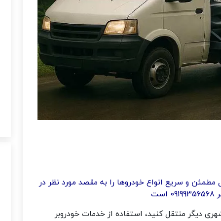
 مطمئن و سریع انواع خودروها را به مقصد مورد نظر در
ست
شهری دیگر منتقل کنید، استفاده از خدمات خودروبر