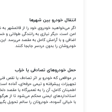
انتقال خودرو بین شهرها
اگر می‌خواهید خودروی خود را از قائمشهر به 
امن است. دیگر نیازی به رانندگی طولانی و خ
اضافی و با آرامش کامل به مقصد می‌رسد. ا
خودروشان را بدون دردسر جابجا کنند
.
حمل خودروهای تصادفی یا خراب
در مواقعی که خودرو بر اثر تصادف یا نقص فنی
تجهیزات پیشرفته و تیمی حرفه‌ای، آماده است تا
اطمینان کامل، آن را به تعمیرگاه یا مقصد دلخ
استانداردهای ایمنی محکم می‌شود تا از هرگو
با خیالی آسوده، خودروتان را سالم تحویل بگیر