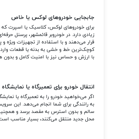
جابجایی خودروهای لوکس یا خاص
برای خودروهای لوکس، کلاسیک یا اسپرت که ا
زیادی دارد. در خودروبر قائمشهر، پرسنل حرفه‌
قرار می‌دهند و با استفاده از تجهیزات ویژه و 
کوچک‌ترین خط و خشی به بدنه یا قطعات وارد
با ارزش و حساس نیز با امنیت کامل و بدون ه
انتقال خودرو برای تعمیرگاه یا نمایشگاه
اگر می‌خواهید خودرو را به تعمیرگاه یا نمایشگا
به رانندگی برای شما انجام می‌دهد. این س
سالم و بدون استرس به مقصد برسد و همچنین ب
محل جدید منتقل می‌کنند، بسیار مناسب است