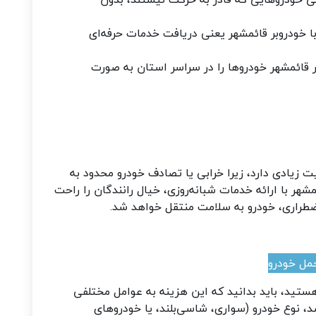
خودروبر قائمشهر یعنی دریافت خدمات حرفه‌ای
 قائمشهر خودروها را در سراسر استان به صورت
رو اهمیت زیادی دارد، زیرا خرابی یا تصادف خودرو محدود به
هر با ارائه خدمات شبانه‌روزی، خیال رانندگان را راحت
ضطراری، خودرو به سلامت منتقل خواهد شد.
حمل خودرو
 هستید، باید بدانید که این هزینه به عوامل مختلفی
، نوع خودرو (سواری، شاسی‌بلند، یا خودروهای