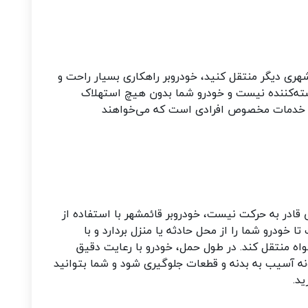
شهری دیگر منتقل کنید، خودروبر راهکاری بسیار راحت و
سته‌کننده نیست و خودرو شما بدون هیچ استهلاک
ین خدمات مخصوص افرادی است که می‌خواهند
 قادر به حرکت نیست، خودروبر قائمشهر با استفاده از
 خودرو شما را از محل حادثه یا منزل بردارد و با
واه منتقل کند. در طول حمل، خودرو با رعایت دقیق
نه آسیب به بدنه و قطعات جلوگیری شود و شما بتوانید
ید
.